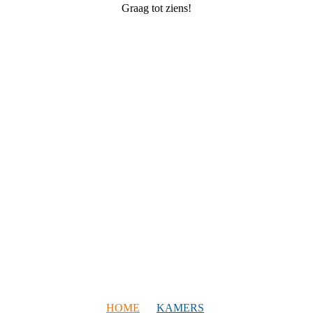
Graag tot ziens!
HOME
KAMERS